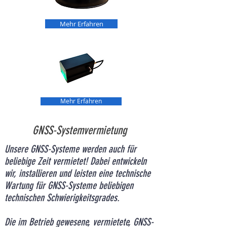
Mehr Erfahren
Mehr Erfahren
GNSS-Systemvermietung
Unsere GNSS-Systeme werden auch für
beliebige Zeit vermietet! Dabei entwickeln
wir, installieren und leisten eine technische
Wartung für GNSS-Systeme beliebigen
technischen Schwierigkeitsgrades.
Die im Betrieb gewesene, vermietete, GNSS-